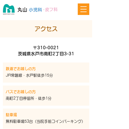
アクセス
〒310-0021
茨城県水戸市南町2丁目3-31
鉄道でお越しの方
JR常磐線・水戸駅徒歩15分
バスでお越しの方
南町2丁目停留所・徒歩1分
駐車場
無料駐車場53台（当院手前コインパーキング）